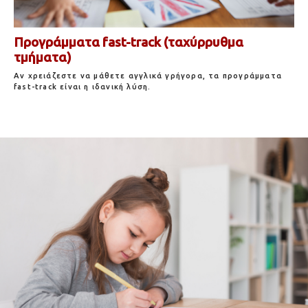
Προγράμματα fast-track (ταχύρρυθμα
τμήματα)
Αν χρειάζεστε να μάθετε αγγλικά γρήγορα, τα προγράμματα
fast-track είναι η ιδανική λύση.