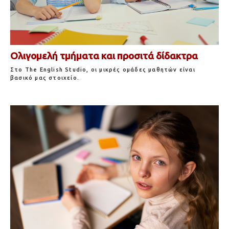
Ολιγομελή τμήματα και προσιτά δίδακτρα
Στο The English Studio, οι μικρές ομάδες μαθητών είναι
βασικό μας στοιχείο.