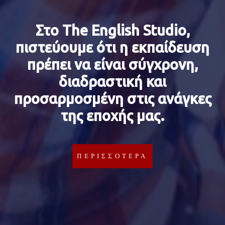
Στο The English Studio,
πιστεύουμε ότι η εκπαίδευση
πρέπει να είναι σύγχρονη,
διαδραστική και
προσαρμοσμένη στις ανάγκες
της εποχής μας.
ΠΕΡΙΣΣΟΤΕΡΑ