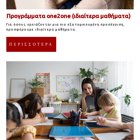
Προγράμματα one2one (ιδιαίτερα μαθήματα)
Για όσους χρειάζονται μια πιο εξατομικευμένη προσέγγιση,
προσφέρουμε ιδιαίτερα μαθήματα.
ΠΕΡΙΣΣΟΤΕΡΑ