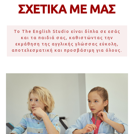
ΣΧΕΤΙΚΑ ΜΕ ΜΑΣ
Το The English Studio είναι δίπλα σε εσάς
και τα παιδιά σας, καθιστώντας την
εκμάθηση της αγγλικής γλώσσας εύκολη,
αποτελεσματική και προσβάσιμη για όλους.